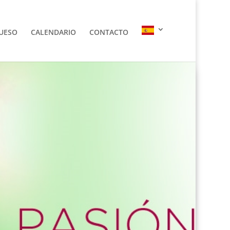
HUESO
CALENDARIO
CONTACTO