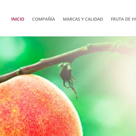
INICIO
COMPAÑÍA
MARCAS Y CALIDAD
FRUTA DE 