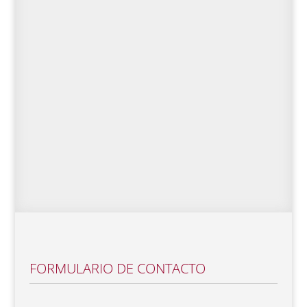
FORMULARIO DE CONTACTO