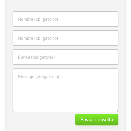
Enviar consulta