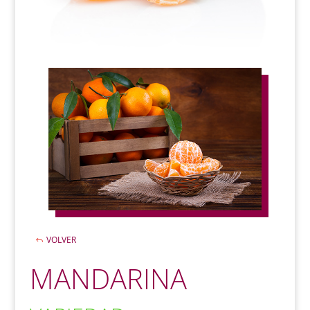
VOLVER
MANDARINA