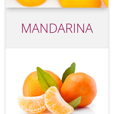
MANDARINA